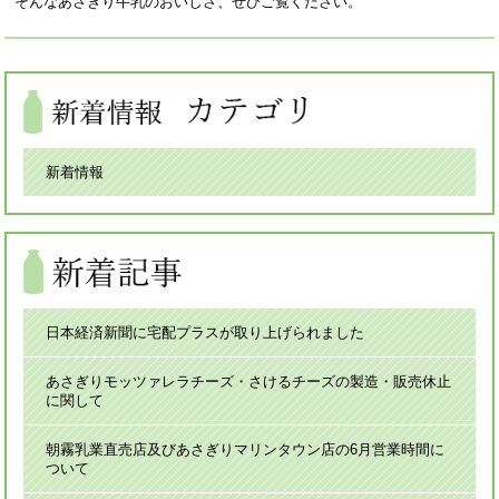
そんなあさぎり牛乳のおいしさ、ぜひご覧ください。
新着情報
日本経済新聞に宅配プラスが取り上げられました
あさぎりモッツァレラチーズ・さけるチーズの製造・販売休止
に関して
朝霧乳業直売店及びあさぎりマリンタウン店の6月営業時間に
ついて