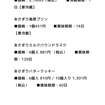
■価格：2,160円（税込） ■消費期限：1
日【要冷蔵】
あさぎり高原プリン
■価格：1個451円 ■賞味期限：14日
【要冷蔵】
あさぎりミルクパウンドラスク
■価格：6個入 881円 （税込） ■賞味期
限：120日
あさぎりバタークッキー
■価格：6個入 810円 / 10個入り 1,301円
（税込） ■賞味期限：60日