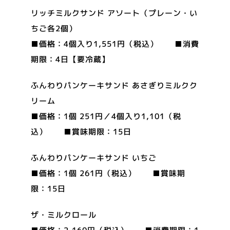
リッチミルクサンド アソート（プレーン・い
ちご各2個）
■価格：4個入り1,551円（税込） ■消費
期限：4日【要冷蔵】
ふんわりパンケーキサンド あさぎりミルクク
リーム
■価格：1個 251円／4個入り1,101（税
込） ■賞味期限：15日
ふんわりパンケーキサンド いちご
■価格：1個 261円（税込） ■賞味期
限：15日
ザ・ミルクロール