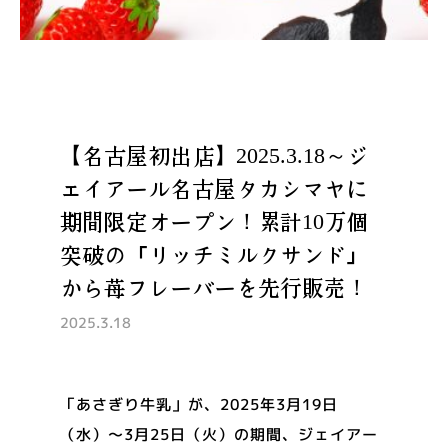
【名古屋初出店】2025.3.18～ジ
ェイアール名古屋タカシマヤに
期間限定オープン！累計10万個
突破の「リッチミルクサンド」
から苺フレーバーを先行販売！
2025.3.18
「あさぎり牛乳」が、2025年3月19日
（水）〜3月25日（火）の期間、ジェイアー