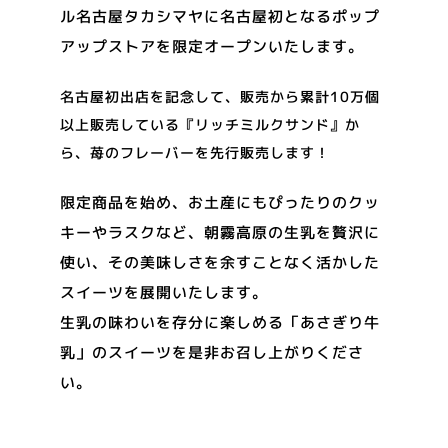
ル名古屋タカシマヤに名古屋初となるポップ
アップストアを限定オープンいたします。
名古屋初出店を記念して、販売から累計10万個
以上販売している『リッチミルクサンド』か
ら、苺のフレーバーを先行販売します！
限定商品を始め、お土産にもぴったりのクッ
キーやラスクなど、朝霧高原の生乳を贅沢に
使い、その美味しさを余すことなく活かした
スイーツを展開いたします。
生乳の味わいを存分に楽しめる「あさぎり牛
乳」のスイーツを是非お召し上がりくださ
い。