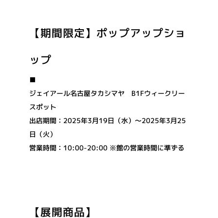
【期間限定】ポップアップショ
ップ
■
ジェイアール名古屋タカシマヤ B1Fウィークリー
スポット
出店期間：2025年3月19日（水）〜2025年3月25
日（火）
営業時間：10:00-20:00 ※館の営業時間に準ずる
【展開商品】