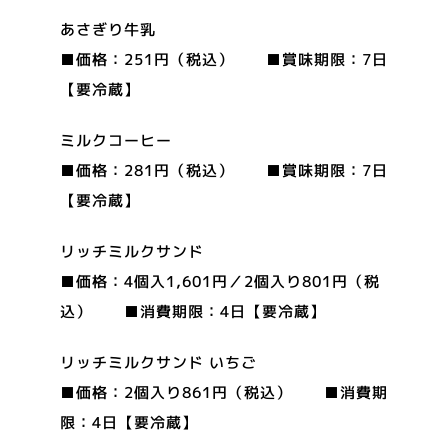
あさぎり牛乳
■価格：251円（税込） ■賞味期限：7日
【要冷蔵】
ミルクコーヒー
■価格：281円（税込） ■賞味期限：7日
【要冷蔵】
リッチミルクサンド
■価格：4個入1,601円／2個入り801円（税
込） ■消費期限：4日【要冷蔵】
リッチミルクサンド いちご
■価格：2個入り861円（税込） ■消費期
限：4日【要冷蔵】